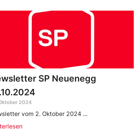
wsletter SP Neuenegg
.10.2024
 Oktober 2024
sletter vom 2. Oktober 2024
terlesen