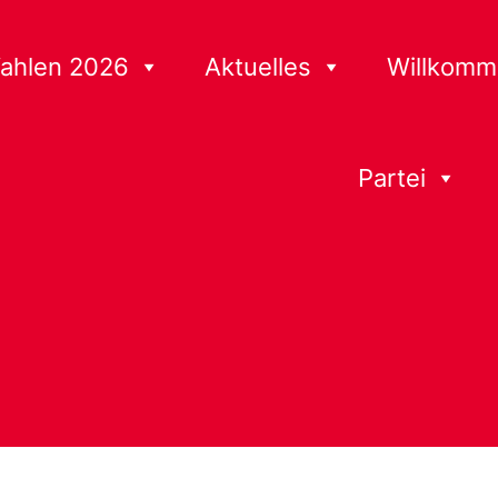
ahlen 2026
Aktuelles
Willkomm
Partei