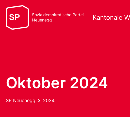
Sozialdemokratische Partei
Kantonale W
Neuenegg
Oktober 2024
SP Neuenegg
2024