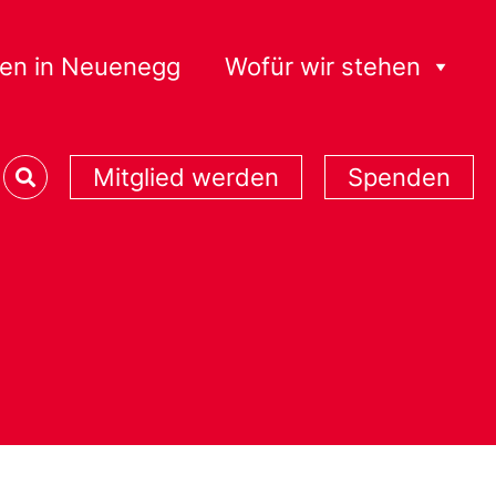
en in Neuenegg
Wofür wir stehen
Mitglied werden
Spenden