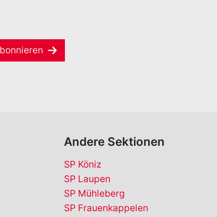
bonnieren
Andere Sektionen
SP Köniz
SP Laupen
SP Mühleberg
SP Frauenkappelen