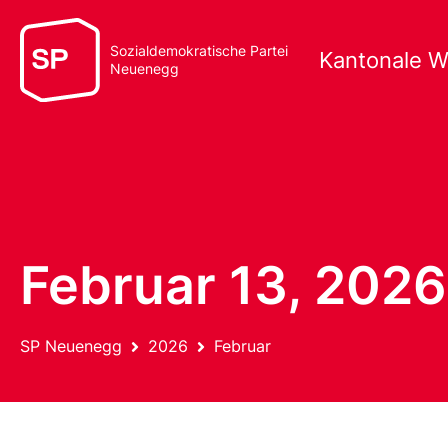
Sozialdemokratische Partei
Kantonale W
Neuenegg
Februar 13, 2026
SP Neuenegg
2026
Februar