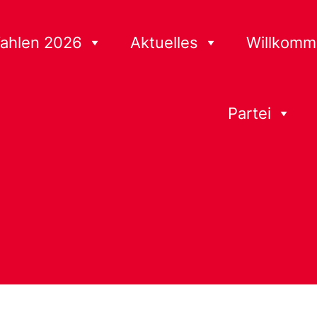
ahlen 2026
Aktuelles
Willkomm
Partei