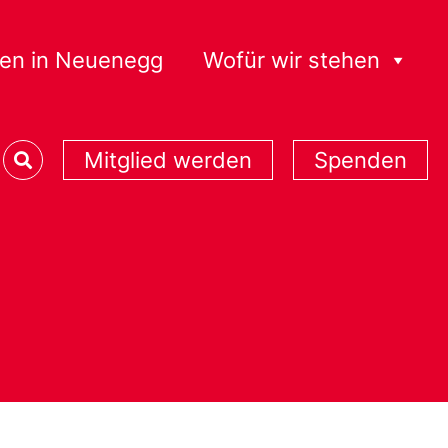
en in Neuenegg
Wofür wir stehen
Mitglied werden
Spenden