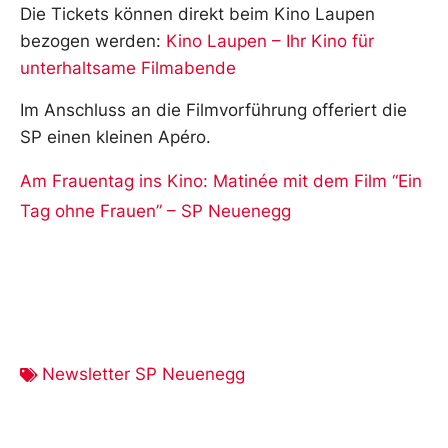
Die Tickets können direkt beim Kino Laupen
bezogen werden:
Kino Laupen – Ihr Kino für
unterhaltsame Filmabende
Im Anschluss an die Filmvorführung offeriert die
SP einen kleinen Apéro.
Am Frauentag ins Kino: Matinée mit dem Film “Ein
Tag ohne Frauen” – SP Neuenegg
Newsletter SP Neuenegg