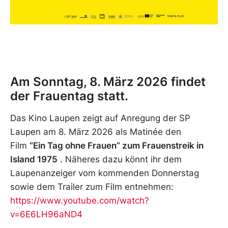
Am Sonntag, 8. März 2026 findet
der Frauentag statt.
Das Kino Laupen zeigt auf Anregung der SP
Laupen am 8. März 2026 als Matinée den
Film
“Ein Tag ohne Frauen” zum Frauenstreik in
Island 1975
. Näheres dazu könnt ihr dem
Laupenanzeiger vom kommenden Donnerstag
sowie dem Trailer zum Film entnehmen:
https://www.youtube.com/watch?
v=6E6LH96aND4