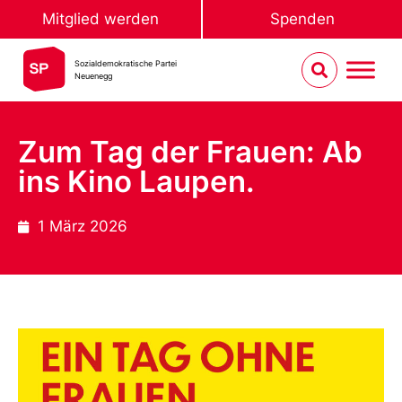
Mitglied werden
Spenden
Sozialdemokratische Partei
Neuenegg
Zum Tag der Frauen: Ab
ins Kino Laupen.
1 März 2026