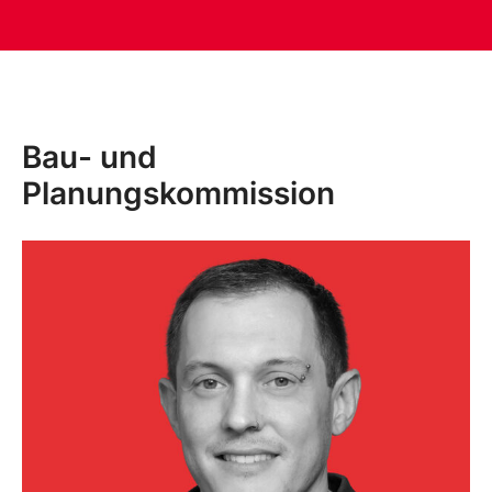
Bau- und
Planungskommission