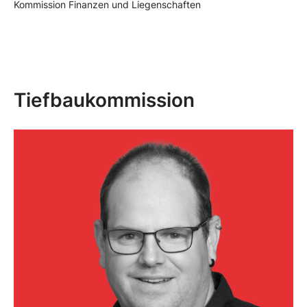
Kommission Finanzen und Liegenschaften
Tiefbaukommission