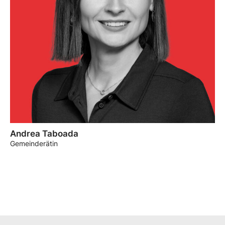
Andrea Taboada
Gemeinderätin