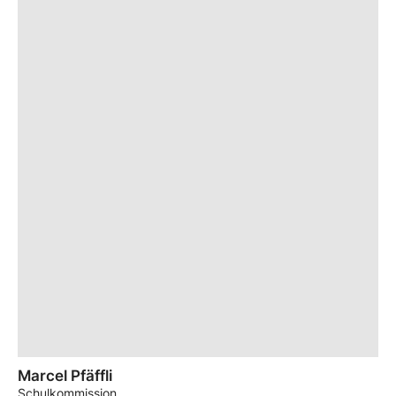
Marcel Pfäffli
Schulkommission