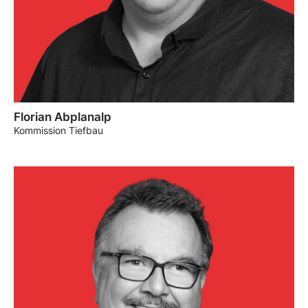
Florian Abplanalp
Kommission Tiefbau