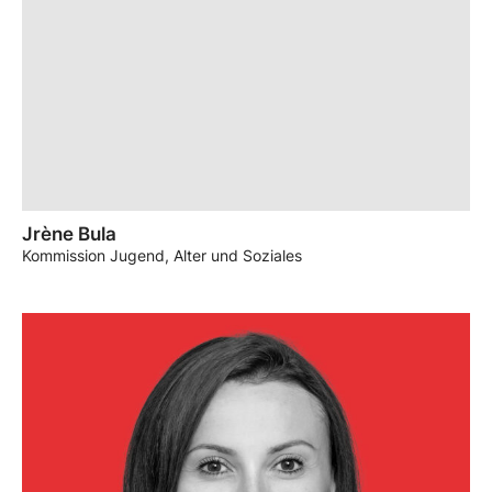
Jrène Bula
Kommission Jugend, Alter und Soziales