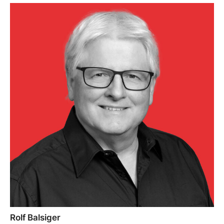
Rolf Balsiger