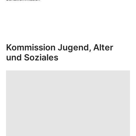
Kommission Jugend, Alter
und Soziales