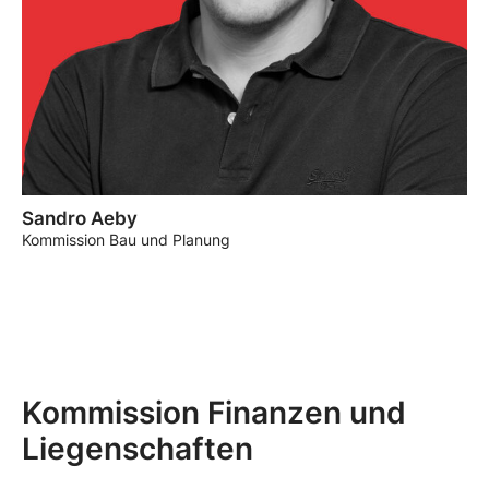
Sandro Aeby
Kommission Bau und Planung
Kommission Finanzen und
Liegenschaften