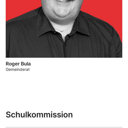
Roger Bula
Gemeinderat
Schulkommission