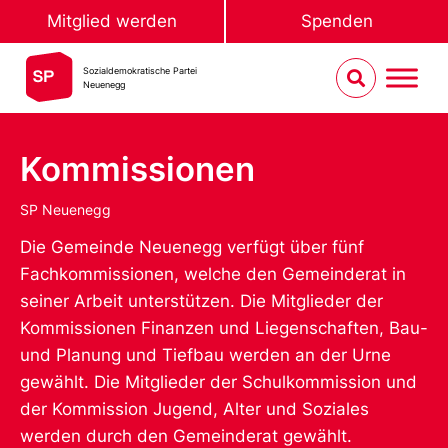
Mitglied werden
Spenden
Sozialdemokratische Partei
Neuenegg
Kommissionen
SP Neuenegg
Die Gemeinde Neuenegg verfügt über fünf
Fachkommissionen, welche den Gemeinderat in
seiner Arbeit unterstützen. Die Mitglieder der
Kommissionen Finanzen und Liegenschaften, Bau-
und Planung und Tiefbau werden an der Urne
gewählt. Die Mitglieder der Schulkommission und
der Kommission Jugend, Alter und Soziales
werden durch den Gemeinderat gewählt.