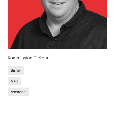
Kommission Tiefbau
Bisher
Neu
Vorstand