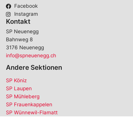
Facebook
Instagram
Kontakt
SP Neuenegg
Bahnweg 8
3176 Neuenegg
info@spneuenegg.ch
Andere Sektionen
SP Köniz
SP Laupen
SP Mühleberg
SP Frauenkappelen
SP Wünnewil-Flamatt