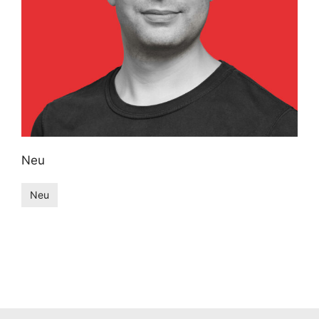
Neu
Neu